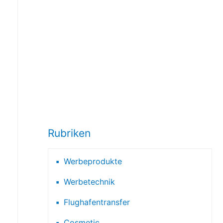
Rubriken
Werbeprodukte
Werbetechnik
Flughafentransfer
Cosmetic