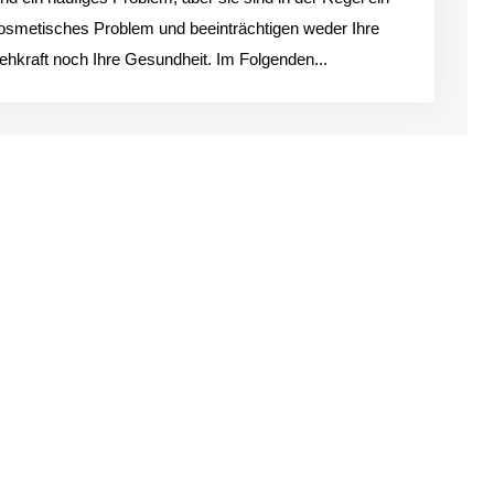
osmetisches Problem und beeinträchtigen weder Ihre
ehkraft noch Ihre Gesundheit. Im Folgenden...