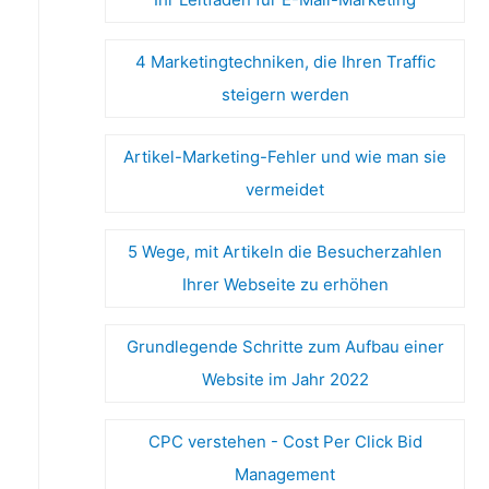
4 Marketingtechniken, die Ihren Traffic
steigern werden
Artikel-Marketing-Fehler und wie man sie
vermeidet
5 Wege, mit Artikeln die Besucherzahlen
Ihrer Webseite zu erhöhen
Grundlegende Schritte zum Aufbau einer
Website im Jahr 2022
CPC verstehen - Cost Per Click Bid
Management