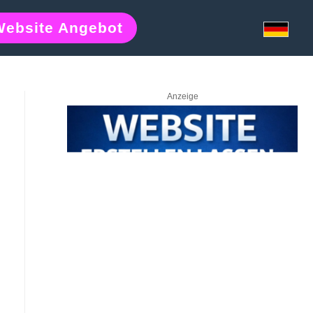
Website Angebot
Anzeige