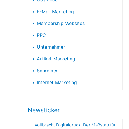
E-Mail Marketing
Membership Websites
PPC
Unternehmer
Artikel-Marketing
Schreiben
Internet Marketing
Newsticker
Vollbracht Digitaldruck: Der Maßstab für